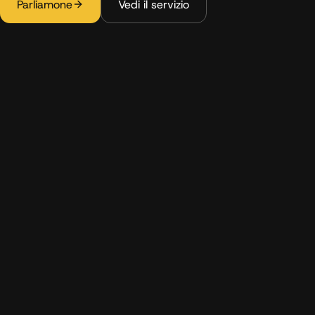
Parliamone
Vedi il servizio