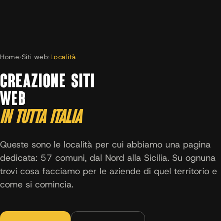
Home
›
Siti web
›
Località
CREAZIONE SITI
WEB
IN TUTTA ITALIA
Queste sono le località per cui abbiamo una pagina
dedicata: 57 comuni, dal Nord alla Sicilia. Su ognuna
trovi cosa facciamo per le aziende di quel territorio e
come si comincia.