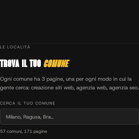
LE LOCALITÀ
Trova il tuo
comune
Ogni comune ha 3 pagine, una per ogni modo in cui la
gente cerca: creazione siti web, agenzia web, agenzia seo.
CERCA IL TUO COMUNE
57 comuni, 171 pagine